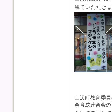
観ていただき
山辺町教育委員
会育成連合会の