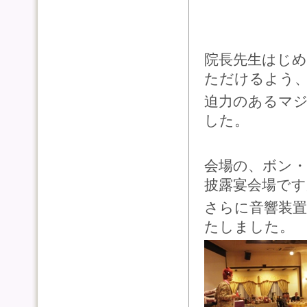
院長先生はじ
ただけるよう
迫力のあるマ
した。
会場の、ボン・
披露宴会場です
さらに音響装置
たしました。