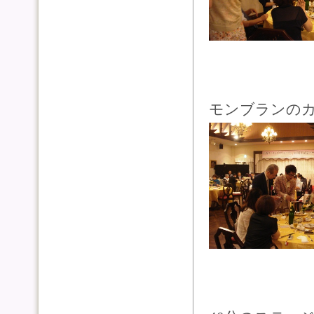
モンブランの