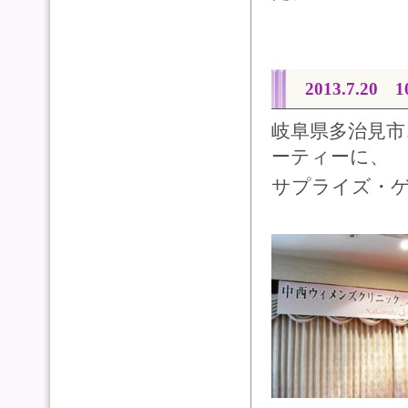
2013.7.2
岐阜県多治見市
ーティーに、
サプライズ・