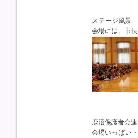
ステージ風景
会場には、市
鹿沼保護者会連
会場いっぱい