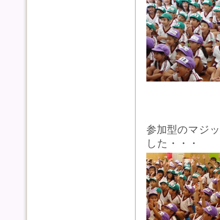
参加型のマジ
した・・・