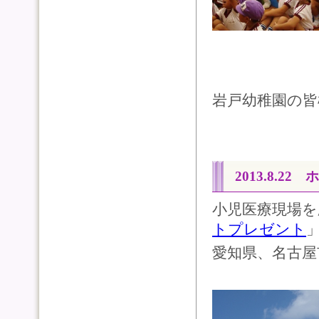
岩戸幼稚園の
2013.8.2
小児医療現場を
トプレゼント
愛知県、名古屋