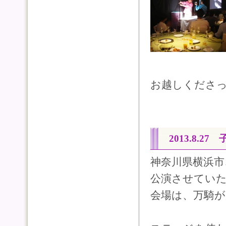
お越しくださ
2013.8.2
神奈川県横浜
公演させてい
会場は、万騎が