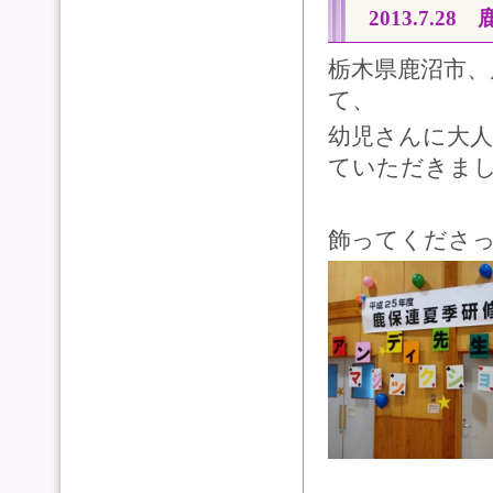
2013.7.2
栃木県鹿沼市、
て、
幼児さんに大
ていただきま
飾ってくださ