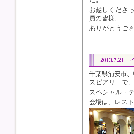
た。
お越しくださ
員の皆様、
ありがとうご
2013.7.2
千葉県浦安市
スピアリ」で
スペシャル・
会場は、レス