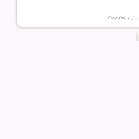
Copyright© マジッ