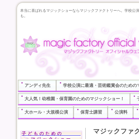
本当に喜ばれるマジックショーならマジックファクトリーへ。学校公
も。
アンディ先生
学校公演に最適・芸術鑑賞会のための
大人気！幼稚園・保育園のためのマジックショー！
大ホール・大規模公演
保育士講習
公演料
マジックファ
子どものための